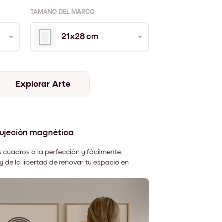
TAMAÑO DEL MARCO
21x28 cm
Explorar Arte
sujeción magnética
 cuadros a la perfección y fácilmente.
y de la libertad de renovar tu espacio en