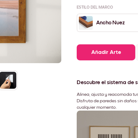
ESTILO DEL MARCO
Ancho Nuez
Añadir Arte
Descubre el sistema de 
Alinea, ajusta y reacomoda tus
Disfruta de paredes sin daños 
cualquier momento.