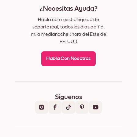
¿Necesitas Ayuda?
Habla con nuestro equipo de
soporte real, todos los días de 7 a.
m. a medianoche (hora del Este de
EE. UU.)
Habla Con Nosotros
Síguenos