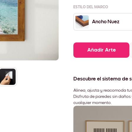
ESTILO DEL MARCO
Ancho Nuez
Añadir Arte
Descubre el sistema de 
Alinea, ajusta y reacomoda tus
Disfruta de paredes sin daños 
cualquier momento.