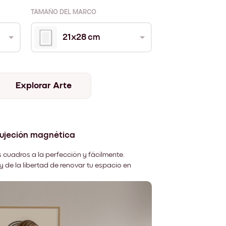
TAMAÑO DEL MARCO
21x28 cm
Explorar Arte
sujeción magnética
 cuadros a la perfección y fácilmente.
y de la libertad de renovar tu espacio en