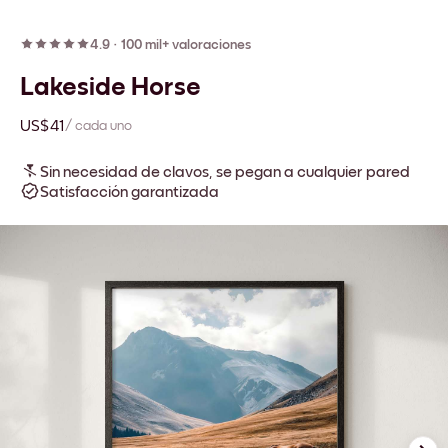
4.9
·
100 mil+ valoraciones
Lakeside Horse
US$41
/ cada uno
Sin necesidad de clavos, se pegan a cualquier pared
Satisfacción garantizada