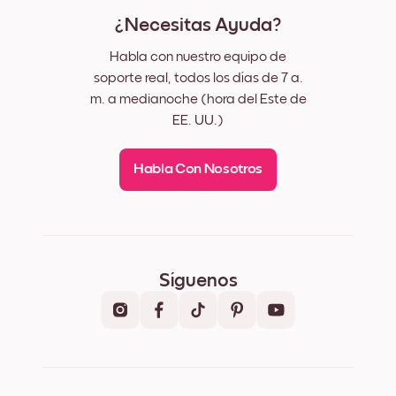
¿Necesitas Ayuda?
Habla con nuestro equipo de
soporte real, todos los días de 7 a.
m. a medianoche (hora del Este de
EE. UU.)
Habla Con Nosotros
Síguenos