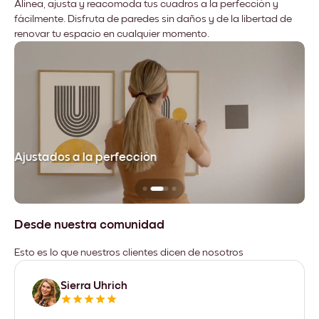
Alinea, ajusta y reacomoda tus cuadros a la perfección y
fácilmente. Disfruta de paredes sin daños y de la libertad de
renovar tu espacio en cualquier momento.
Ajustados a la perfección
No
Desde nuestra comunidad
Esto es lo que nuestros clientes dicen de nosotros
Sierra Uhrich