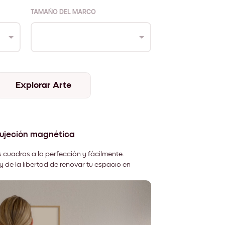
TAMAÑO DEL MARCO
Explorar Arte
sujeción magnética
 cuadros a la perfección y fácilmente.
y de la libertad de renovar tu espacio en