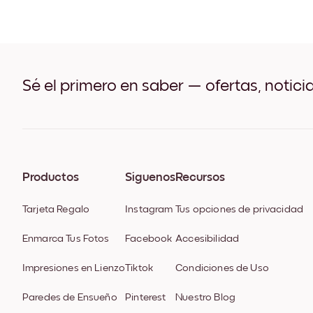
Sé el primero en saber — ofertas, notici
Productos
Síguenos
Recursos
Tarjeta Regalo
Instagram
Tus opciones de privacidad
Enmarca Tus Fotos
Facebook
Accesibilidad
Impresiones en Lienzo
Tiktok
Condiciones de Uso
Paredes de Ensueño
Pinterest
Nuestro Blog