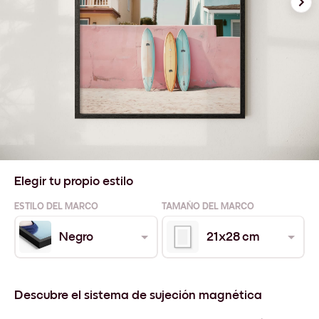
Elegir tu propio estilo
ESTILO DEL MARCO
TAMAÑO DEL MARCO
Negro
21x28 cm
Descubre el sistema de sujeción magnética