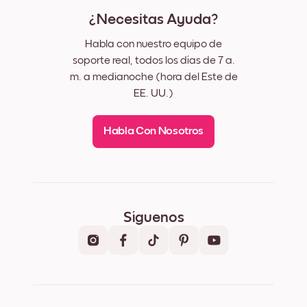
¿Necesitas Ayuda?
Habla con nuestro equipo de
soporte real, todos los días de 7 a.
m. a medianoche (hora del Este de
EE. UU.)
Habla Con Nosotros
Síguenos