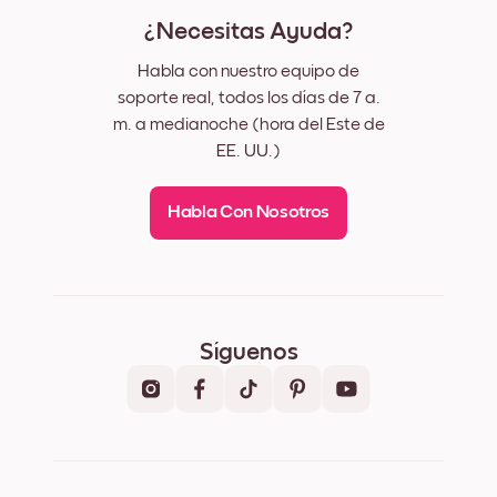
¿Necesitas Ayuda?
Habla con nuestro equipo de
soporte real, todos los días de 7 a.
m. a medianoche (hora del Este de
EE. UU.)
Habla Con Nosotros
Síguenos