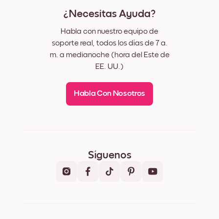
¿Necesitas Ayuda?
Habla con nuestro equipo de
soporte real, todos los días de 7 a.
m. a medianoche (hora del Este de
EE. UU.)
Habla Con Nosotros
Síguenos