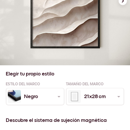
Elegir tu propio estilo
ESTILO DEL MARCO
TAMAÑO DEL MARCO
Negro
21x28 cm
Descubre el sistema de sujeción magnética