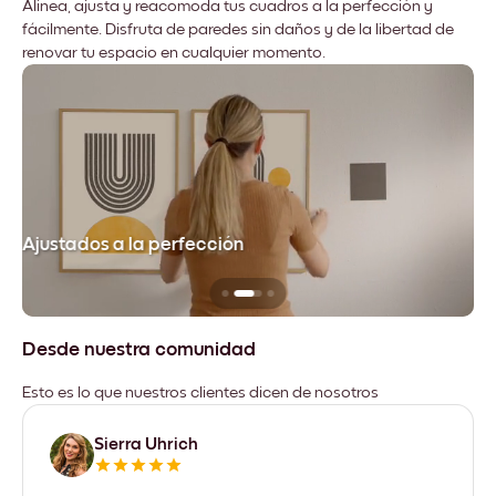
Alinea, ajusta y reacomoda tus cuadros a la perfección y
fácilmente. Disfruta de paredes sin daños y de la libertad de
renovar tu espacio en cualquier momento.
Ajustados a la perfección
No
Desde nuestra comunidad
Esto es lo que nuestros clientes dicen de nosotros
Sierra Uhrich