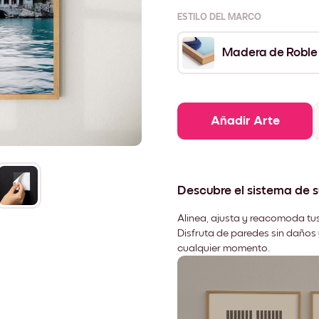
ESTILO DEL MARCO
Madera de Roble
Añadir Arte
Descubre el sistema de 
Alinea, ajusta y reacomoda tus
Disfruta de paredes sin daños 
cualquier momento.