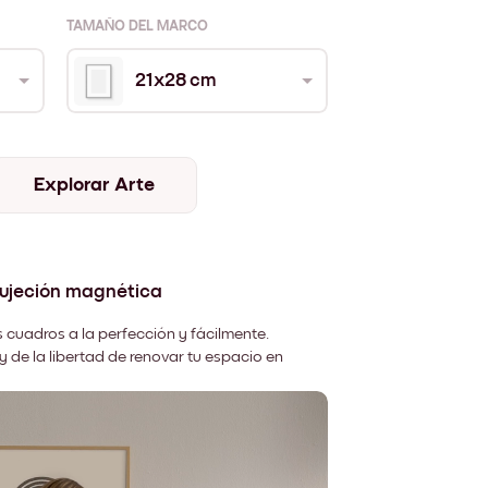
TAMAÑO DEL MARCO
21x28 cm
Explorar Arte
sujeción magnética
 cuadros a la perfección y fácilmente.
y de la libertad de renovar tu espacio en