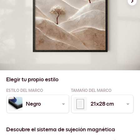
Elegir tu propio estilo
ESTILO DEL MARCO
TAMAÑO DEL MARCO
Negro
21x28 cm
Descubre el sistema de sujeción magnética