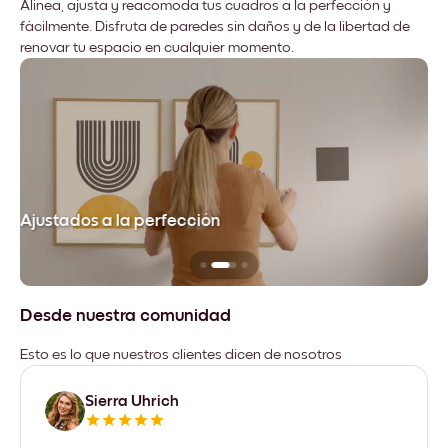
Alinea, ajusta y reacomoda tus cuadros a la perfección y
fácilmente. Disfruta de paredes sin daños y de la libertad de
renovar tu espacio en cualquier momento.
Ajustados a la perfección
No
Desde nuestra comunidad
Esto es lo que nuestros clientes dicen de nosotros
Sierra Uhrich