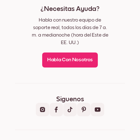
¿Necesitas Ayuda?
Habla con nuestro equipo de
soporte real, todos los días de 7 a.
m. a medianoche (hora del Este de
EE. UU.)
Habla Con Nosotros
Síguenos