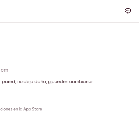
 cm
r pared, no deja daño, y pueden cambiarse
ciones en la App Store