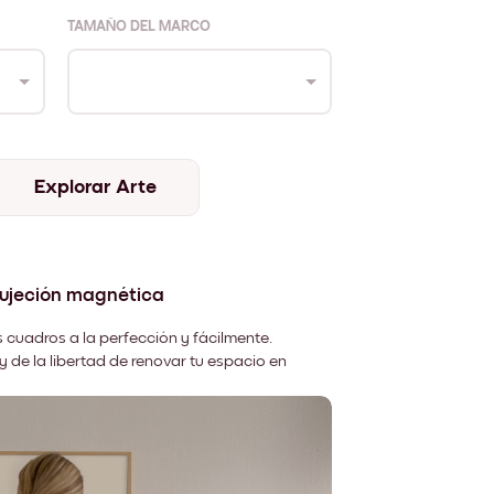
TAMAÑO DEL MARCO
Explorar Arte
sujeción magnética
 cuadros a la perfección y fácilmente.
y de la libertad de renovar tu espacio en