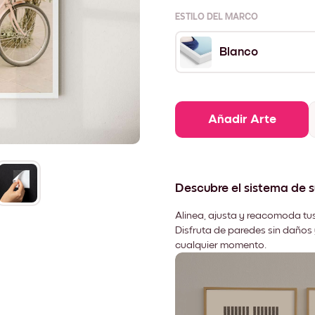
ESTILO DEL MARCO
Blanco
Añadir Arte
Descubre el sistema de 
Alinea, ajusta y reacomoda tus
Disfruta de paredes sin daños 
cualquier momento.