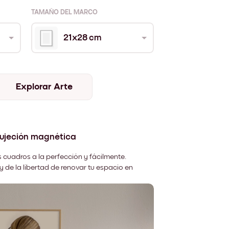
TAMAÑO DEL MARCO
21x28 cm
Explorar Arte
sujeción magnética
 cuadros a la perfección y fácilmente.
y de la libertad de renovar tu espacio en