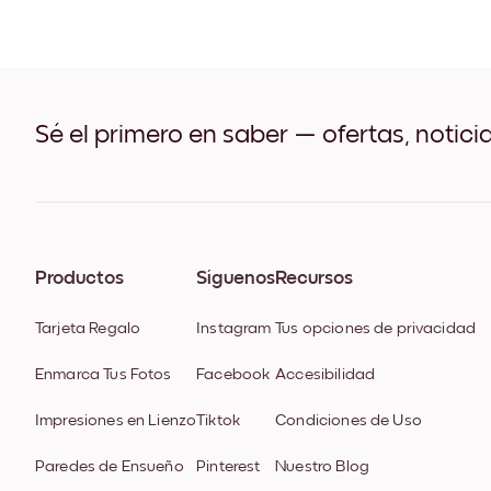
Sé el primero en saber — ofertas, notici
Productos
Síguenos
Recursos
Tarjeta Regalo
Instagram
Tus opciones de privacidad
Enmarca Tus Fotos
Facebook
Accesibilidad
Impresiones en Lienzo
Tiktok
Condiciones de Uso
Paredes de Ensueño
Pinterest
Nuestro Blog