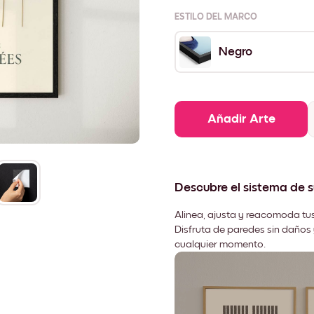
ESTILO DEL MARCO
Negro
Añadir Arte
Descubre el sistema de 
Alinea, ajusta y reacomoda tus
Disfruta de paredes sin daños 
cualquier momento.