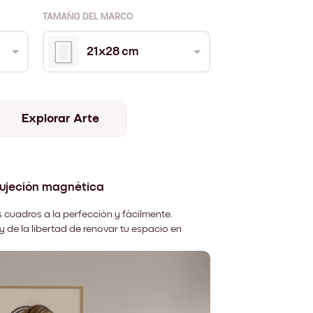
TAMAÑO DEL MARCO
21x28 cm
Explorar Arte
sujeción magnética
 cuadros a la perfección y fácilmente.
y de la libertad de renovar tu espacio en