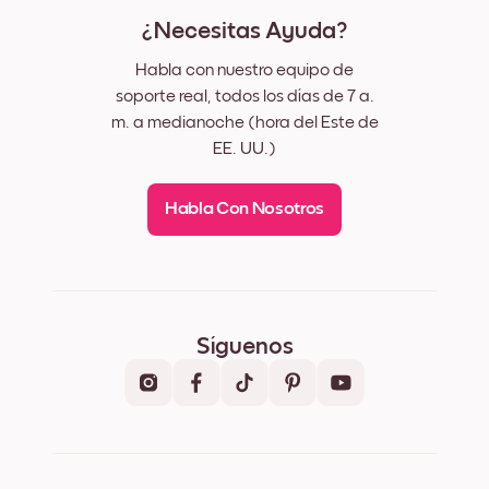
¿Necesitas Ayuda?
Habla con nuestro equipo de
soporte real, todos los días de 7 a.
m. a medianoche (hora del Este de
EE. UU.)
Habla Con Nosotros
Síguenos