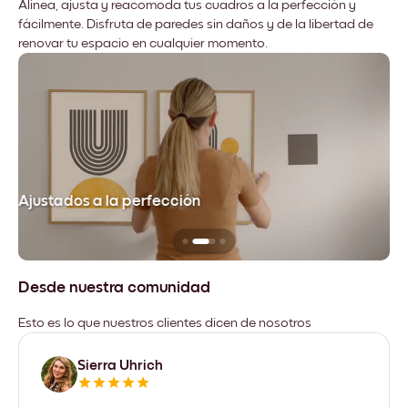
Alinea, ajusta y reacomoda tus cuadros a la perfección y
fácilmente. Disfruta de paredes sin daños y de la libertad de
renovar tu espacio en cualquier momento.
Ajustados a la perfección
No
Desde nuestra comunidad
Esto es lo que nuestros clientes dicen de nosotros
Sierra Uhrich