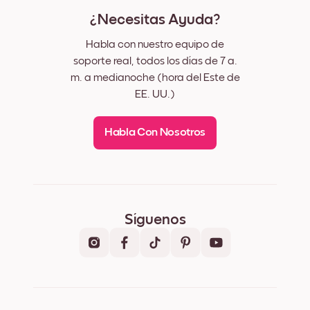
¿Necesitas Ayuda?
Habla con nuestro equipo de
soporte real, todos los días de 7 a.
m. a medianoche (hora del Este de
EE. UU.)
Habla Con Nosotros
Síguenos