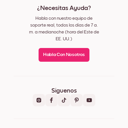
¿Necesitas Ayuda?
Habla con nuestro equipo de
soporte real, todos los días de 7 a.
m. a medianoche (hora del Este de
EE. UU.)
Habla Con Nosotros
Síguenos