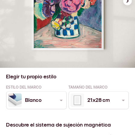
Elegir tu propio estilo
ESTILO DEL MARCO
TAMAÑO DEL MARCO
Blanco
21x28 cm
Descubre el sistema de sujeción magnética