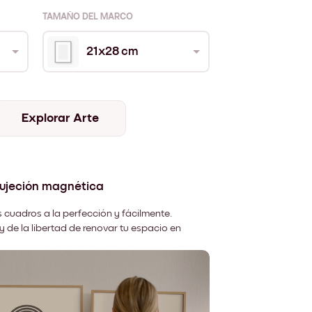
TAMAÑO DEL MARCO
21x28 cm
Explorar Arte
sujeción magnética
 cuadros a la perfección y fácilmente.
y de la libertad de renovar tu espacio en