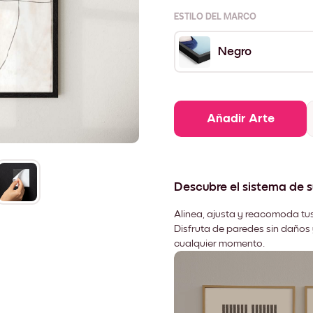
ESTILO DEL MARCO
Negro
Añadir Arte
Descubre el sistema de 
Alinea, ajusta y reacomoda tus
Disfruta de paredes sin daños 
cualquier momento.