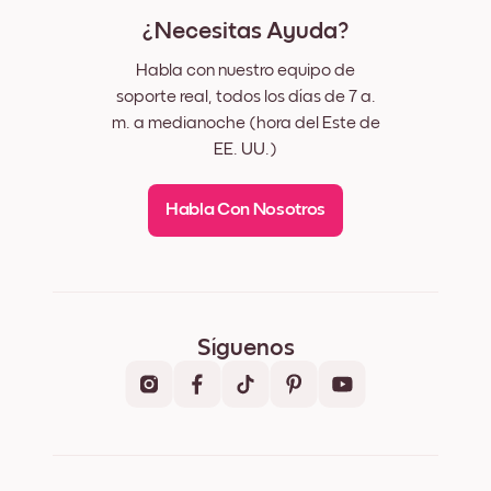
¿Necesitas Ayuda?
Habla con nuestro equipo de
soporte real, todos los días de 7 a.
m. a medianoche (hora del Este de
EE. UU.)
Habla Con Nosotros
Síguenos