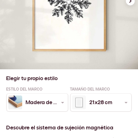
Elegir tu propio estilo
ESTILO DEL MARCO
TAMAÑO DEL MARCO
Madera de Roble
21x28 cm
Descubre el sistema de sujeción magnética