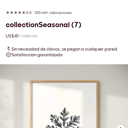
4.9
·
100 mil+ valoraciones
collectionSeasonal (7)
US$41
/ cada uno
Sin necesidad de clavos, se pegan a cualquier pared
Satisfacción garantizada