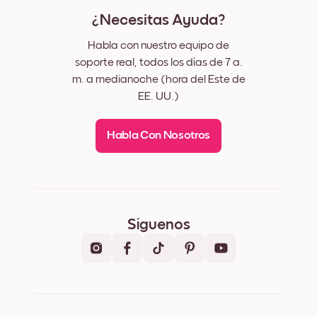
¿Necesitas Ayuda?
Habla con nuestro equipo de
soporte real, todos los días de 7 a.
m. a medianoche (hora del Este de
EE. UU.)
Habla Con Nosotros
Síguenos