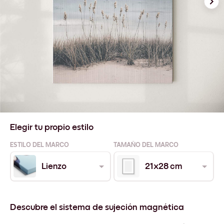
Elegir tu propio estilo
ESTILO DEL MARCO
TAMAÑO DEL MARCO
Lienzo
21x28 cm
Descubre el sistema de sujeción magnética