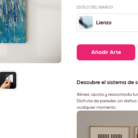
ESTILO DEL MARCO
Lienzo
Añadir Arte
Descubre el sistema de 
Alinea, ajusta y reacomoda tus
Disfruta de paredes sin daños 
cualquier momento.