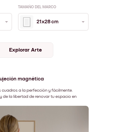
TAMAÑO DEL MARCO
21x28 cm
Explorar Arte
sujeción magnética
 cuadros a la perfección y fácilmente.
y de la libertad de renovar tu espacio en