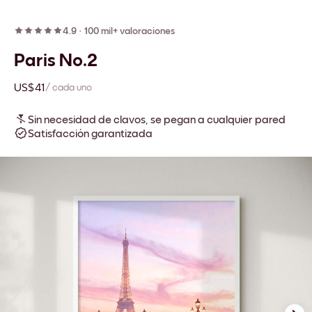
4.9
·
100 mil+ valoraciones
Paris No.2
US$41
/ cada uno
Sin necesidad de clavos, se pegan a cualquier pared
Satisfacción garantizada