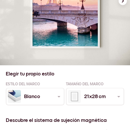
Elegir tu propio estilo
ESTILO DEL MARCO
TAMAÑO DEL MARCO
Blanco
21x28 cm
Descubre el sistema de sujeción magnética