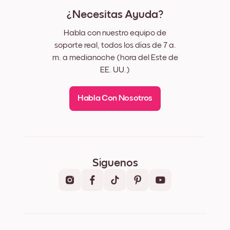
¿Necesitas Ayuda?
Habla con nuestro equipo de
soporte real, todos los días de 7 a.
m. a medianoche (hora del Este de
EE. UU.)
Habla Con Nosotros
Síguenos