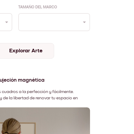
TAMAÑO DEL MARCO
Explorar Arte
sujeción magnética
 cuadros a la perfección y fácilmente.
y de la libertad de renovar tu espacio en