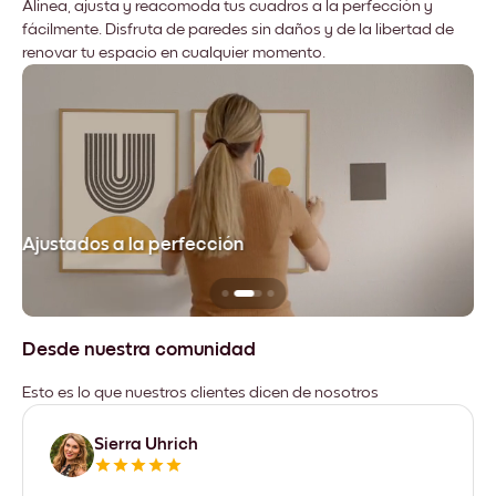
Alinea, ajusta y reacomoda tus cuadros a la perfección y
fácilmente. Disfruta de paredes sin daños y de la libertad de
renovar tu espacio en cualquier momento.
Ajustados a la perfección
No
Desde nuestra comunidad
Esto es lo que nuestros clientes dicen de nosotros
Sierra Uhrich