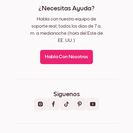
¿Necesitas Ayuda?
Habla con nuestro equipo de
soporte real, todos los días de 7 a.
m. a medianoche (hora del Este de
EE. UU.)
Habla Con Nosotros
Síguenos