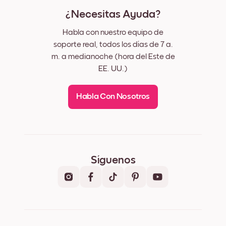
¿Necesitas Ayuda?
Habla con nuestro equipo de
soporte real, todos los días de 7 a.
m. a medianoche (hora del Este de
EE. UU.)
Habla Con Nosotros
Síguenos