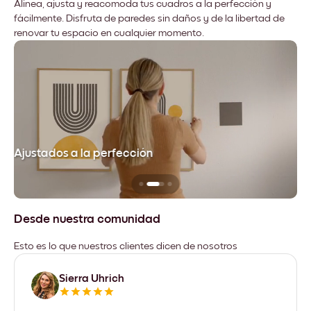
Alinea, ajusta y reacomoda tus cuadros a la perfección y
fácilmente. Disfruta de paredes sin daños y de la libertad de
renovar tu espacio en cualquier momento.
Ajustados a la perfección
No
Desde nuestra comunidad
Esto es lo que nuestros clientes dicen de nosotros
Sierra Uhrich