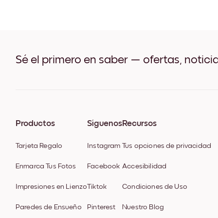
Sé el primero en saber — ofertas, notici
Productos
Síguenos
Recursos
Tarjeta Regalo
Instagram
Tus opciones de privacidad
Enmarca Tus Fotos
Facebook
Accesibilidad
Impresiones en Lienzo
Tiktok
Condiciones de Uso
Paredes de Ensueño
Pinterest
Nuestro Blog