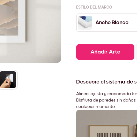
ESTILO DEL MARCO
Ancho Blanco
Añadir Arte
Descubre el sistema de 
Alinea, ajusta y reacomoda tus
Disfruta de paredes sin daños 
cualquier momento.