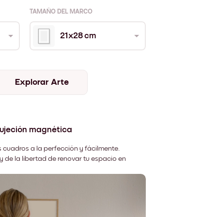
TAMAÑO DEL MARCO
21x28 cm
Explorar Arte
sujeción magnética
 cuadros a la perfección y fácilmente.
y de la libertad de renovar tu espacio en