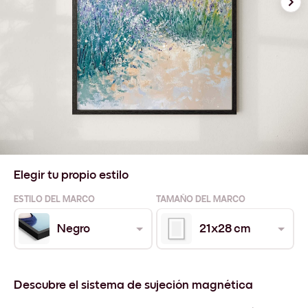
Elegir tu propio estilo
ESTILO DEL MARCO
TAMAÑO DEL MARCO
Negro
21x28 cm
Descubre el sistema de sujeción magnética