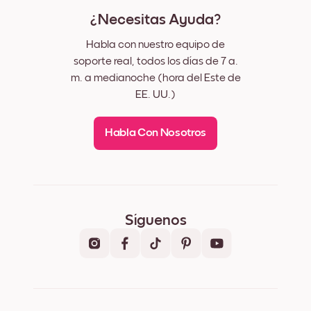
¿Necesitas Ayuda?
Habla con nuestro equipo de
soporte real, todos los días de 7 a.
m. a medianoche (hora del Este de
EE. UU.)
Habla Con Nosotros
Síguenos