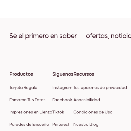
Sé el primero en saber — ofertas, notici
Productos
Síguenos
Recursos
Tarjeta Regalo
Instagram
Tus opciones de privacidad
Enmarca Tus Fotos
Facebook
Accesibilidad
Impresiones en Lienzo
Tiktok
Condiciones de Uso
Paredes de Ensueño
Pinterest
Nuestro Blog