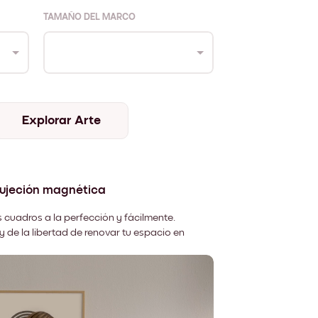
TAMAÑO DEL MARCO
Explorar Arte
sujeción magnética
 cuadros a la perfección y fácilmente.
y de la libertad de renovar tu espacio en