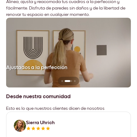
Alinea, ajusta y reacomoda tus cuadros a la perfección y
fácilmente. Disfruta de paredes sin daños y de la libertad de
renovar tu espacio en cualquier momento.
Ajustados a la perfección
No
Desde nuestra comunidad
Esto es lo que nuestros clientes dicen de nosotros
Sierra Uhrich