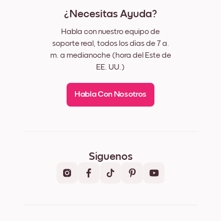
¿Necesitas Ayuda?
Habla con nuestro equipo de
soporte real, todos los días de 7 a.
m. a medianoche (hora del Este de
EE. UU.)
Habla Con Nosotros
Síguenos