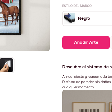
ESTILO DEL MARCO
Negro
Añadir Arte
Descubre el sistema de 
Alinea, ajusta y reacomoda tus
Disfruta de paredes sin daños 
cualquier momento.