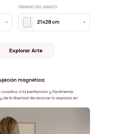
TAMAÑO DEL MARCO
21x28 cm
Explorar Arte
sujeción magnética
 cuadros a la perfección y fácilmente.
y de la libertad de renovar tu espacio en