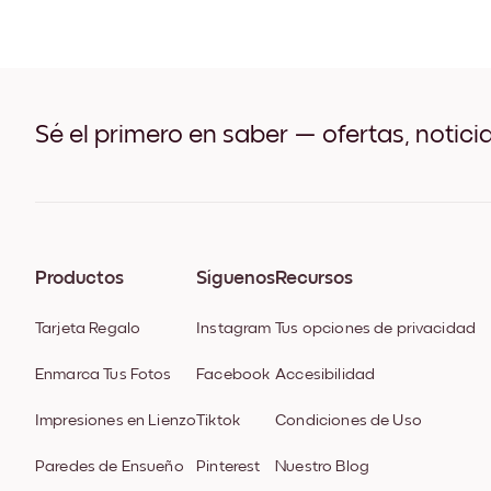
Sé el primero en saber — ofertas, notici
Productos
Síguenos
Recursos
Tarjeta Regalo
Instagram
Tus opciones de privacidad
Enmarca Tus Fotos
Facebook
Accesibilidad
Impresiones en Lienzo
Tiktok
Condiciones de Uso
Paredes de Ensueño
Pinterest
Nuestro Blog