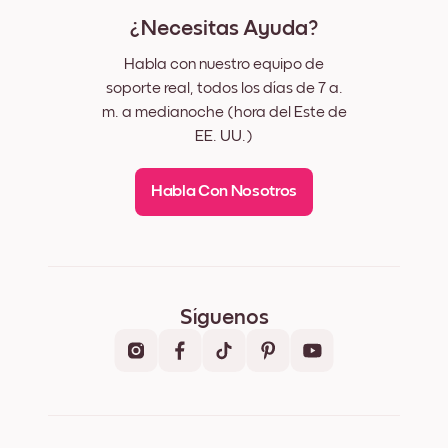
¿Necesitas Ayuda?
Habla con nuestro equipo de
soporte real, todos los días de 7 a.
m. a medianoche (hora del Este de
EE. UU.)
Habla Con Nosotros
Síguenos