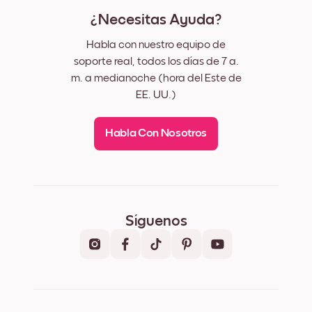
¿Necesitas Ayuda?
Habla con nuestro equipo de
soporte real, todos los días de 7 a.
m. a medianoche (hora del Este de
EE. UU.)
Habla Con Nosotros
Síguenos