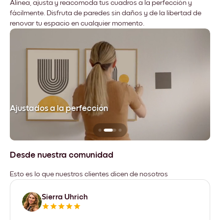
Alinea, ajusta y reacomoda tus cuadros a la perfección y
fácilmente. Disfruta de paredes sin daños y de la libertad de
renovar tu espacio en cualquier momento.
Ajustados a la perfección
No
Desde nuestra comunidad
Esto es lo que nuestros clientes dicen de nosotros
Sierra Uhrich