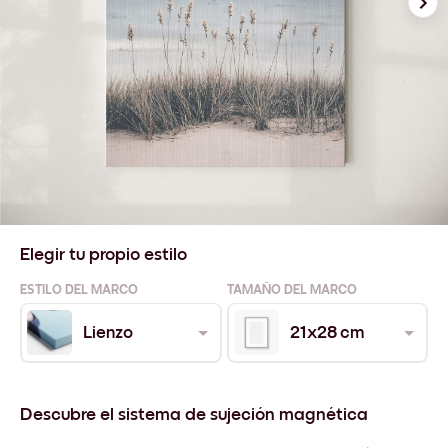
Elegir tu propio estilo
ESTILO DEL MARCO
TAMAÑO DEL MARCO
Lienzo
21x28 cm
Descubre el sistema de sujeción magnética