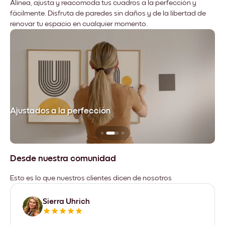
Alinea, ajusta y reacomoda tus cuadros a la perfección y
fácilmente. Disfruta de paredes sin daños y de la libertad de
renovar tu espacio en cualquier momento.
Ajustados a la perfección
No
Desde nuestra comunidad
Esto es lo que nuestros clientes dicen de nosotros
Sierra Uhrich