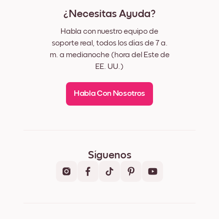
¿Necesitas Ayuda?
Habla con nuestro equipo de
soporte real, todos los días de 7 a.
m. a medianoche (hora del Este de
EE. UU.)
Habla Con Nosotros
Síguenos