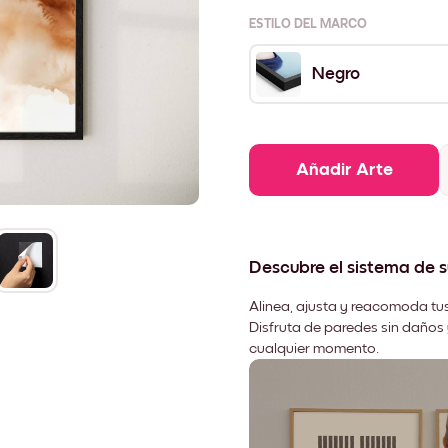
ESTILO DEL MARCO
Negro
Añadir Arte
Descubre el sistema de 
Alinea, ajusta y reacomoda tus
Disfruta de paredes sin daños 
cualquier momento.