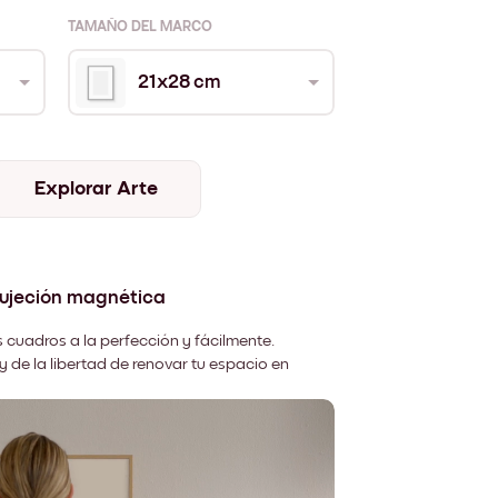
TAMAÑO DEL MARCO
21x28 cm
Explorar Arte
sujeción magnética
 cuadros a la perfección y fácilmente.
y de la libertad de renovar tu espacio en