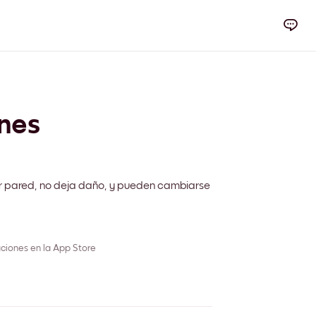
nes
r pared, no deja daño, y pueden cambiarse
ciones en la App Store