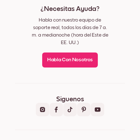
¿Necesitas Ayuda?
Habla con nuestro equipo de
soporte real, todos los días de 7 a.
m. a medianoche (hora del Este de
EE. UU.)
Habla Con Nosotros
Síguenos