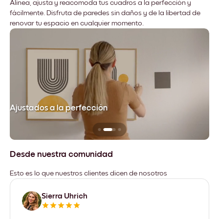
Alinea, ajusta y reacomoda tus cuadros a la perfección y
fácilmente. Disfruta de paredes sin daños y de la libertad de
renovar tu espacio en cualquier momento.
Ajustados a la perfección
No
Desde nuestra comunidad
Esto es lo que nuestros clientes dicen de nosotros
Sierra Uhrich