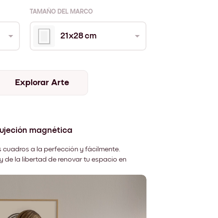
TAMAÑO DEL MARCO
21x28 cm
Explorar Arte
sujeción magnética
 cuadros a la perfección y fácilmente.
y de la libertad de renovar tu espacio en