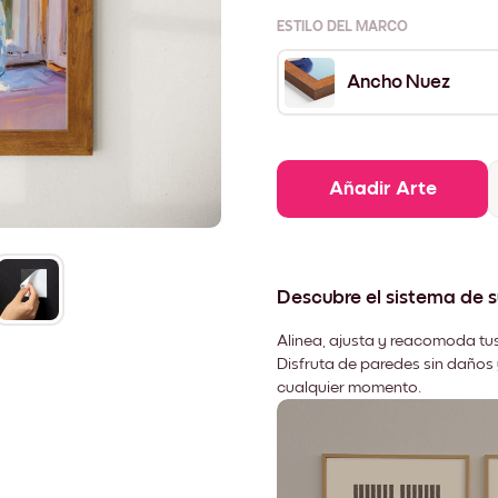
ESTILO DEL MARCO
Ancho Nuez
Añadir Arte
Descubre el sistema de 
Alinea, ajusta y reacomoda tus
Disfruta de paredes sin daños 
cualquier momento.