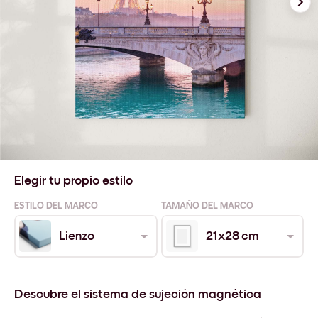
Elegir tu propio estilo
ESTILO DEL MARCO
TAMAÑO DEL MARCO
Lienzo
21x28 cm
Descubre el sistema de sujeción magnética