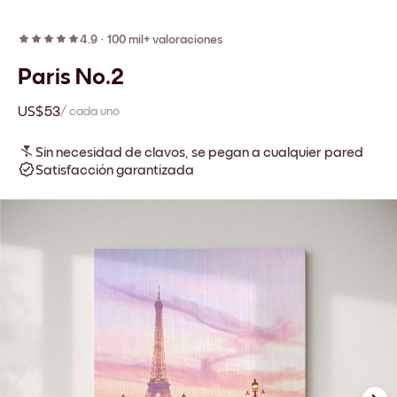
4.9
·
100 mil+ valoraciones
Paris No.2
US$53
/ cada uno
Sin necesidad de clavos, se pegan a cualquier pared
Satisfacción garantizada