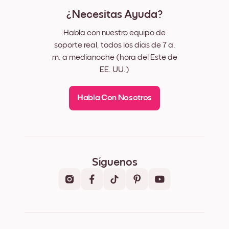
¿Necesitas Ayuda?
Habla con nuestro equipo de
soporte real, todos los días de 7 a.
m. a medianoche (hora del Este de
EE. UU.)
Habla Con Nosotros
Síguenos