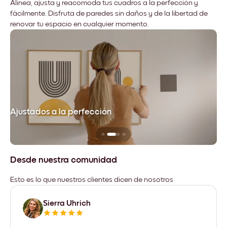
Alinea, ajusta y reacomoda tus cuadros a la perfección y
fácilmente. Disfruta de paredes sin daños y de la libertad de
renovar tu espacio en cualquier momento.
Ajustados a la perfección
No
Desde nuestra comunidad
Esto es lo que nuestros clientes dicen de nosotros
Sierra Uhrich