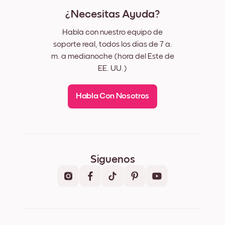
¿Necesitas Ayuda?
Habla con nuestro equipo de
soporte real, todos los días de 7 a.
m. a medianoche (hora del Este de
EE. UU.)
Habla Con Nosotros
Síguenos