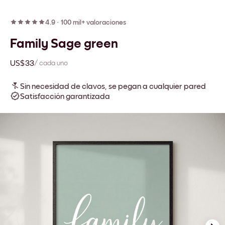
4.9
·
100 mil+ valoraciones
Family Sage green
US$33
/ cada uno
Sin necesidad de clavos, se pegan a cualquier pared
Satisfacción garantizada