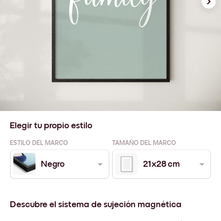
Elegir tu propio estilo
ESTILO DEL MARCO
TAMAÑO DEL MARCO
Negro
21x28 cm
Descubre el sistema de sujeción magnética