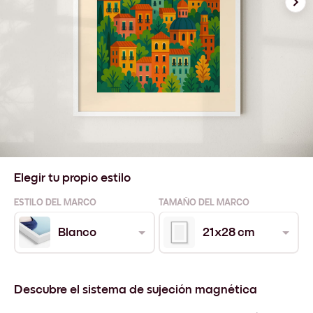
Elegir tu propio estilo
ESTILO DEL MARCO
TAMAÑO DEL MARCO
Blanco
21x28 cm
Descubre el sistema de sujeción magnética