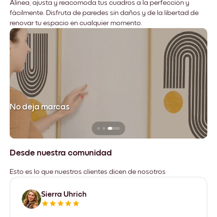
Alinea, ajusta y reacomoda tus cuadros a la perfección y
fácilmente. Disfruta de paredes sin daños y de la libertad de
renovar tu espacio en cualquier momento.
No deja marcas
Desde nuestra comunidad
Esto es lo que nuestros clientes dicen de nosotros
Sierra Uhrich