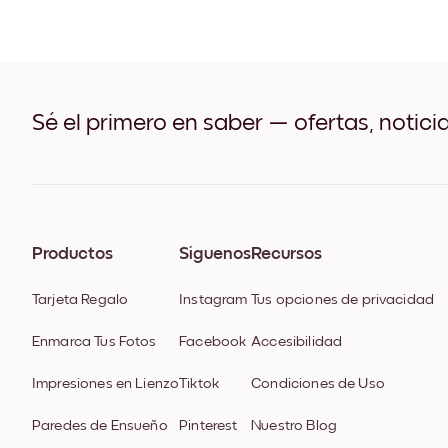
Sé el primero en saber — ofertas, notici
Productos
Síguenos
Recursos
Tarjeta Regalo
Instagram
Tus opciones de privacidad
Enmarca Tus Fotos
Facebook
Accesibilidad
Impresiones en Lienzo
Tiktok
Condiciones de Uso
Paredes de Ensueño
Pinterest
Nuestro Blog