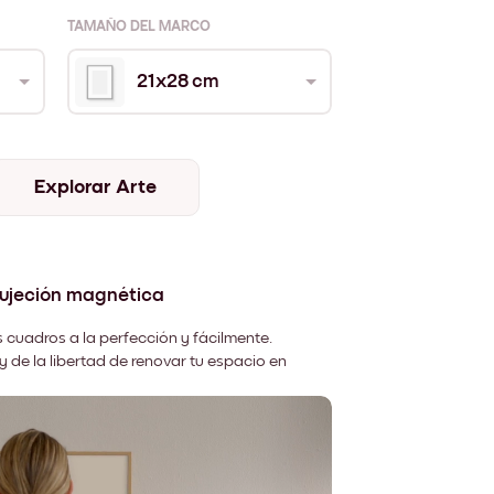
TAMAÑO DEL MARCO
21x28 cm
Explorar Arte
sujeción magnética
 cuadros a la perfección y fácilmente.
y de la libertad de renovar tu espacio en