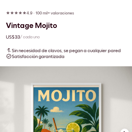
4.9
·
100 mil+ valoraciones
Vintage Mojito
US$33
/ cada uno
Sin necesidad de clavos, se pegan a cualquier pared
Satisfacción garantizada