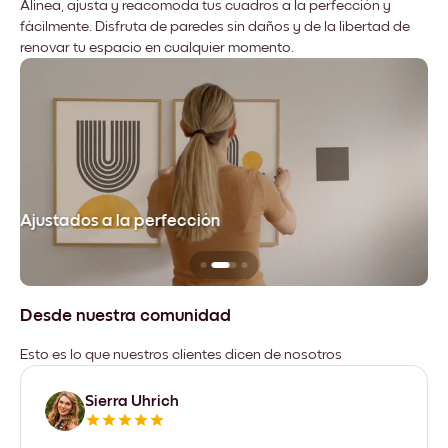
Alinea, ajusta y reacomoda tus cuadros a la perfección y
fácilmente. Disfruta de paredes sin daños y de la libertad de
renovar tu espacio en cualquier momento.
Ajustados a la perfección
No
Desde nuestra comunidad
Esto es lo que nuestros clientes dicen de nosotros
Sierra Uhrich