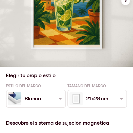
Elegir tu propio estilo
ESTILO DEL MARCO
TAMAÑO DEL MARCO
Blanco
21x28 cm
Descubre el sistema de sujeción magnética