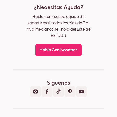
¿Necesitas Ayuda?
Habla con nuestro equipo de
soporte real, todos los días de 7 a.
m. a medianoche (hora del Este de
EE. UU.)
Habla Con Nosotros
Síguenos