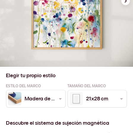
Elegir tu propio estilo
ESTILO DEL MARCO
TAMAÑO DEL MARCO
Madera de Roble
21x28 cm
Descubre el sistema de sujeción magnética