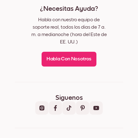
¿Necesitas Ayuda?
Habla con nuestro equipo de
soporte real, todos los días de 7 a.
m. a medianoche (hora del Este de
EE. UU.)
Habla Con Nosotros
Síguenos