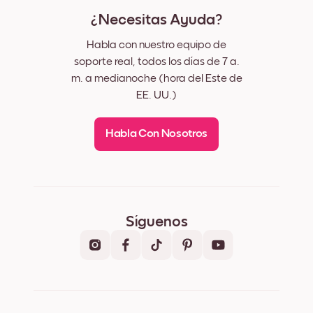
¿Necesitas Ayuda?
Habla con nuestro equipo de
soporte real, todos los días de 7 a.
m. a medianoche (hora del Este de
EE. UU.)
Habla Con Nosotros
Síguenos