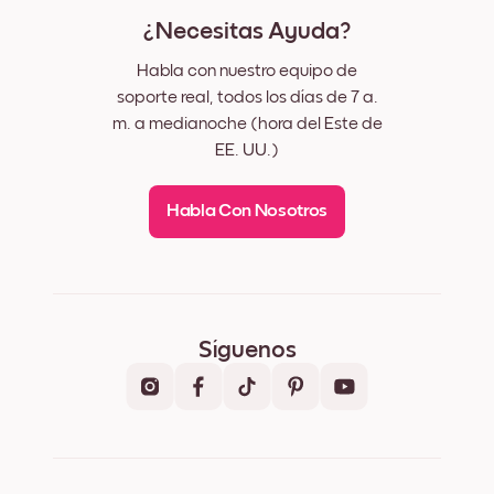
¿Necesitas Ayuda?
Habla con nuestro equipo de
soporte real, todos los días de 7 a.
m. a medianoche (hora del Este de
EE. UU.)
Habla Con Nosotros
Síguenos