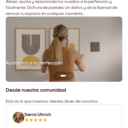
Alinea, ajusta y reacomoda tus cuadros a la perfección y
fácilmente. Disfruta de paredes sin daños y de la libertad de
renovar tu espacio en cualquier momento.
Ajustados a la perfección
No
Desde nuestra comunidad
Esto es lo que nuestros clientes dicen de nosotros
Sierra Uhrich