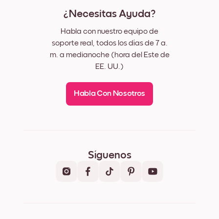
¿Necesitas Ayuda?
Habla con nuestro equipo de
soporte real, todos los días de 7 a.
m. a medianoche (hora del Este de
EE. UU.)
Habla Con Nosotros
Síguenos