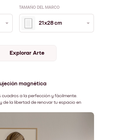
TAMAÑO DEL MARCO
21x28 cm
Explorar Arte
sujeción magnética
 cuadros a la perfección y fácilmente.
y de la libertad de renovar tu espacio en