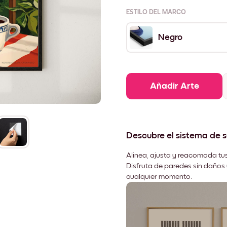
ESTILO DEL MARCO
Negro
Añadir Arte
Descubre el sistema de 
Alinea, ajusta y reacomoda tus
Disfruta de paredes sin daños 
cualquier momento.