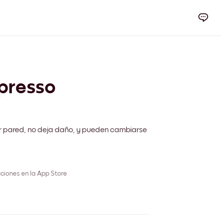
presso
r pared, no deja daño, y pueden cambiarse
ciones en la App Store