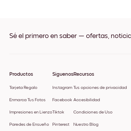
Sé el primero en saber — ofertas, notici
Productos
Síguenos
Recursos
Tarjeta Regalo
Instagram
Tus opciones de privacidad
Enmarca Tus Fotos
Facebook
Accesibilidad
Impresiones en Lienzo
Tiktok
Condiciones de Uso
Paredes de Ensueño
Pinterest
Nuestro Blog