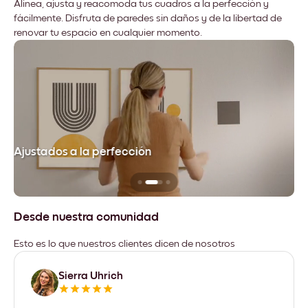
Alinea, ajusta y reacomoda tus cuadros a la perfección y
fácilmente. Disfruta de paredes sin daños y de la libertad de
renovar tu espacio en cualquier momento.
Ajustados a la perfección
No
Desde nuestra comunidad
Esto es lo que nuestros clientes dicen de nosotros
Sierra Uhrich