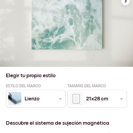
Elegir tu propio estilo
ESTILO DEL MARCO
TAMAÑO DEL MARCO
Lienzo
21x28 cm
Descubre el sistema de sujeción magnética