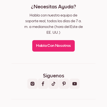
¿Necesitas Ayuda?
Habla con nuestro equipo de
soporte real, todos los días de 7 a.
m. a medianoche (hora del Este de
EE. UU.)
Habla Con Nosotros
Síguenos