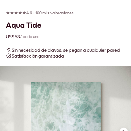
4.9
·
100 mil+ valoraciones
Aqua Tide
US$53
/ cada uno
Sin necesidad de clavos, se pegan a cualquier pared
Satisfacción garantizada