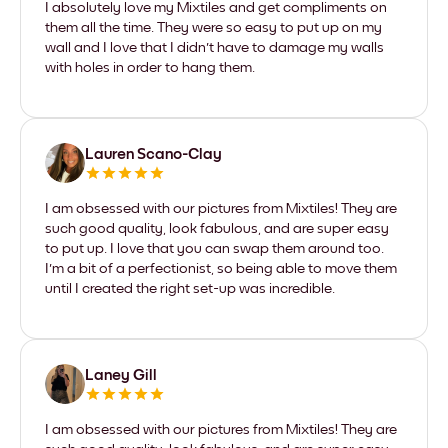
I absolutely love my Mixtiles and get compliments on
them all the time. They were so easy to put up on my
wall and I love that I didn't have to damage my walls
with holes in order to hang them.
Lauren Scano-Clay
I am obsessed with our pictures from Mixtiles! They are
such good quality, look fabulous, and are super easy
to put up. I love that you can swap them around too.
I'm a bit of a perfectionist, so being able to move them
until I created the right set-up was incredible.
Laney Gill
I am obsessed with our pictures from Mixtiles! They are