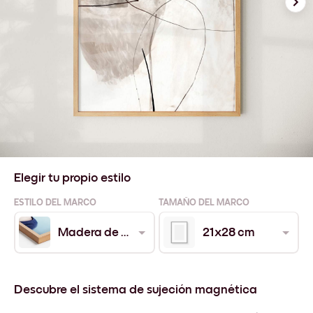
Elegir tu propio estilo
ESTILO DEL MARCO
TAMAÑO DEL MARCO
Madera de Roble
21x28 cm
Descubre el sistema de sujeción magnética