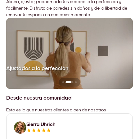
Alinea, ajusta y reacomoda tus cuadros a la perfección y
fácilmente. Disfruta de paredes sin daños y de la libertad de
renovar tu espacio en cualquier momento.
Ajustados a la perfección
No
Desde nuestra comunidad
Esto es lo que nuestros clientes dicen de nosotros
Sierra Uhrich