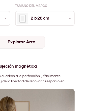
TAMAÑO DEL MARCO
21x28 cm
Explorar Arte
sujeción magnética
 cuadros a la perfección y fácilmente.
y de la libertad de renovar tu espacio en