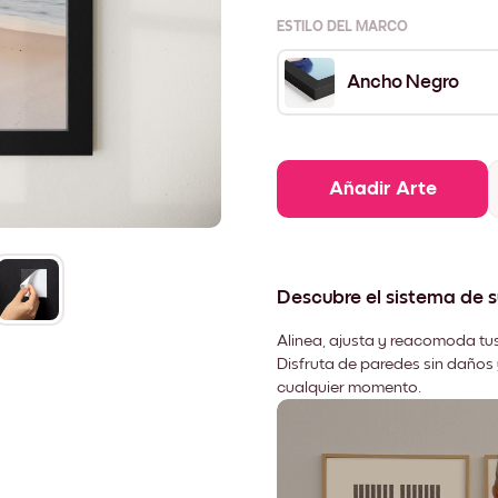
ESTILO DEL MARCO
Ancho Negro
Añadir Arte
Descubre el sistema de 
Alinea, ajusta y reacomoda tus
Disfruta de paredes sin daños 
cualquier momento.