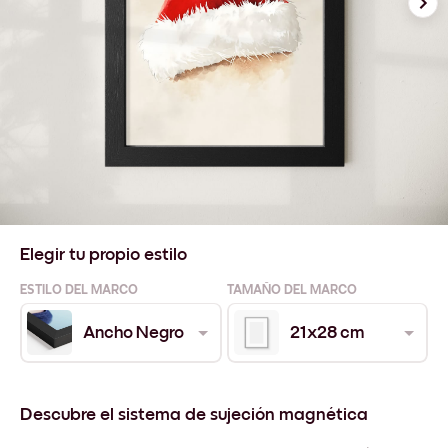
Elegir tu propio estilo
ESTILO DEL MARCO
TAMAÑO DEL MARCO
Ancho Negro
21x28 cm
Descubre el sistema de sujeción magnética