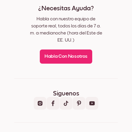
¿Necesitas Ayuda?
Habla con nuestro equipo de
soporte real, todos los días de 7 a.
m. a medianoche (hora del Este de
EE. UU.)
Habla Con Nosotros
Síguenos