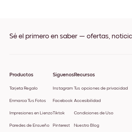
Sé el primero en saber — ofertas, notici
Productos
Síguenos
Recursos
Tarjeta Regalo
Instagram
Tus opciones de privacidad
Enmarca Tus Fotos
Facebook
Accesibilidad
Impresiones en Lienzo
Tiktok
Condiciones de Uso
Paredes de Ensueño
Pinterest
Nuestro Blog