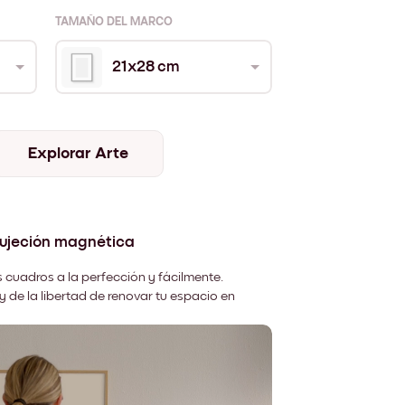
TAMAÑO DEL MARCO
21x28 cm
Explorar Arte
sujeción magnética
 cuadros a la perfección y fácilmente.
y de la libertad de renovar tu espacio en