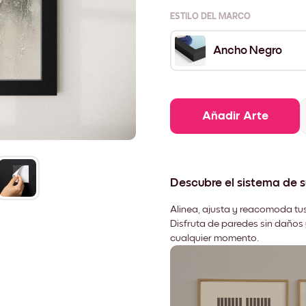
ESTILO DEL MARCO
Ancho Negro
Añadir Arte
Descubre el sistema de 
Alinea, ajusta y reacomoda tus
Disfruta de paredes sin daños 
cualquier momento.